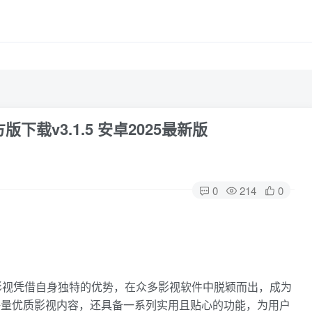
下载v3.1.5 安卓2025最新版
0
214
0
影视凭借自身独特的优势，在众多影视软件中脱颖而出，成为
聚海量优质影视内容，还具备一系列实用且贴心的功能，为用户